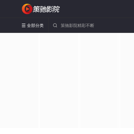
全部分类

