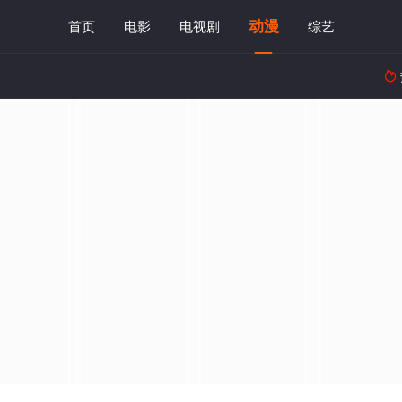
动漫
首页
电影
电视剧
综艺
