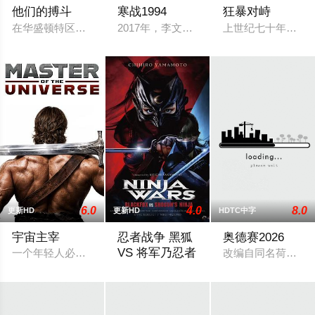
他们的搏斗
寒战1994
狂暴对峙
在华盛顿特区东南部的底层社区，一群正值青春期的黑人少年，
2017年，李文彬（梁家辉 饰）突然失
上世纪七十年代的
6.0
4.0
8.0
更新HD
更新HD
HDTC中字
宇宙主宰
忍者战争 黑狐
奥德赛2026
VS 将军乃忍者
一个年轻人必须利用他未开发的力量，反击一个邪恶的外星人及
改编自同名荷马史诗
民衆を煽り幕府への謀反を企む怪しげな