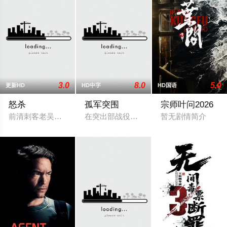
3.0
8.0
5.0
更新HD
HD中字
HD国语
怒杀
孤军突围
宗师叶问2026
前清刺客老吴隐姓埋名于药铺，却为守护单亲母女小茜和依依，
在突出部战役中，一名负伤的美军士兵被
暂无剧情简介