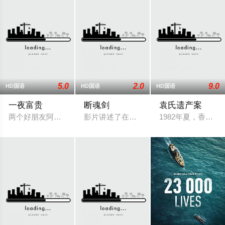
5.0
2.0
9.0
HD国语
HD国语
HD国语
一夜富贵
断魂剑
袁氏遗产案
两个好朋友阿加和阿信一同外出旅游，没想到路上“富从天降”，
影片讲述了在宋末动荡的江湖中，断魂剑
1982年夏，香港