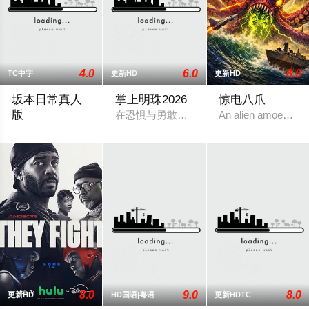
4.0
6.0
8.0
TC中字
更新HD
更新HD
坂本日常真人
掌上明珠2026
惊电八爪
版
在恐惧与勇敢交织的时刻，一位女性发现
An alien amoeba cra
影片改编自铃木祐斗的同名漫画，天才杀手主人公·坂本太郎（目
8.0
9.0
8.0
更新HD
HD国语|粤语
更新HDTC