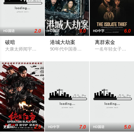
2.0
9.0
6.0
HD国语
HD国语
HD中字
破暗
港城大劫案
离群索金
大康太师闻宇阳宴请皇上义子神策府神威将军冷啸天，席间告知
90年代中国香港，三位深陷生存绝境的底
一名年轻女子从残
2.0
7.0
5.0
更新HD
HD中字
HD国语