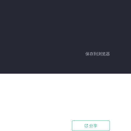
保存到浏览器
分享
