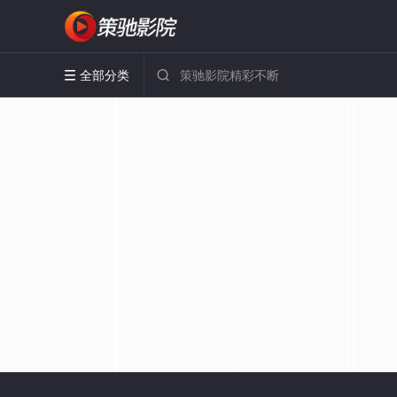
全部分类

