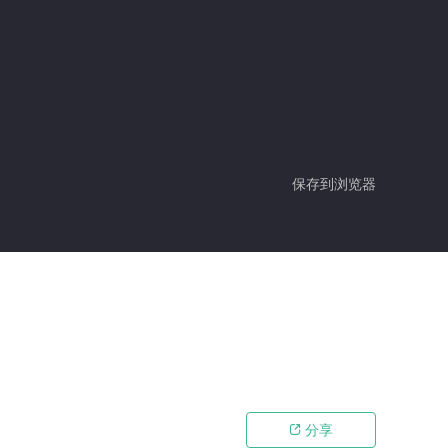
保存到浏览器
分享
