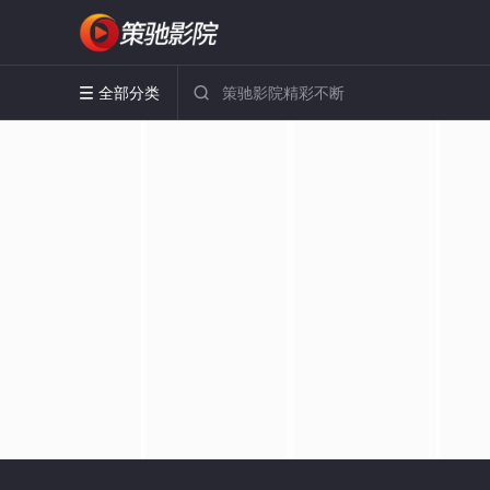
全部分类

