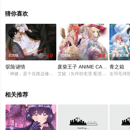
沼仓爱美,若林直美,泷田树里,间岛淳司等演员精彩演绎的日
本动漫，大结局剧情已揭晓（已完结），手机免费观看高
猜你喜欢
清无删减完整版动漫全集就来策驰电影网，更多相关信息
可移步至豆瓣动漫、电视猫或剧情网等平台了解。
6.0
8.0
已完结
已完结
更新第25集
驭险谜情
废柴王子 ANIME CARAVAN
青之箱
「神健」是个在路边修车勉强维生的修理工，然而大部分都被认
艾妮（矢作纱友里 配音）是出生在
女羽毛球
相关推荐