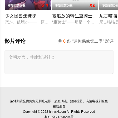
3.0
8.0
更新至第06集
更新至第06集
更新至第06
少女怪兽焦糖味
被追放的转生重骑士用游戏知识
尼古喵喵
恋か、破壊か――。原因不明の病に悩まされている女子高生・
“重骑士”——那是一个以防御为主，
尼古喵喵
影片评论
共
0
条 “迷你偶像第二季” 影评
策驰影院
提供免费无删减电影、热血动漫、搞笑综艺、高清电视剧全集
在线观看
Copyright © 2022 hnlvckj.com All Rights Reserved
粤ICP备71398204号