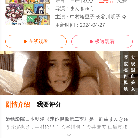
语言：
日语
状态：
已完结
- 免费在线观看
导演：
まんきゅう
主演：
中村绘里子,长谷川明子,今井麻美,仁后真耶子,浅仓杏美,平田宏美,下田麻美,钉宫理惠,高桥智秋,原由实
已完结/全集
更新时间：
2024-04-27
在线观看
极速观看


剧情介绍
我要评分
策驰影院日本动漫《迷你偶像第二季》是一部由まんきゅ
う导演执导，中村绘里子,长谷川明子,今井麻美,仁后真耶
子,浅仓杏美,平田宏美,下田麻美,钉宫理惠,高桥智秋,原由实,
