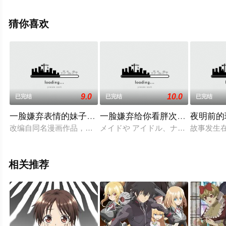
晓（已完结），手机免费观看高清无删减完整版动漫全集
就来策驰电影网，更多相关信息可移步至豆瓣动漫、电视
猜你喜欢
猫或剧情网等平台了解。
9.0
10.0
已完结
已完结
已完结
一脸嫌弃表情的妹子给你看胖次第二季
一脸嫌弃给你看胖次第一季
夜明前的
改编自同名漫画作品，故事讲述了一群妹子以嫌弃的表情给你看胖次
メイドや アイドル、ナースなどの
故事发生
相关推荐