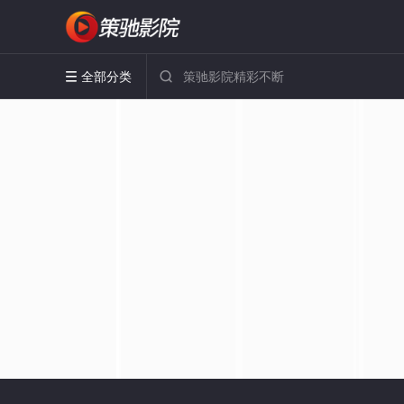
全部分类

