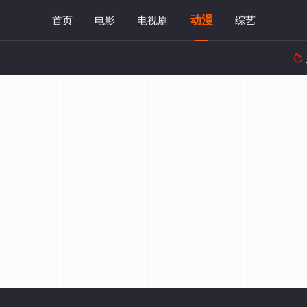
动漫
首页
电影
电视剧
综艺
