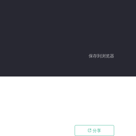
保存到浏览器
分享
