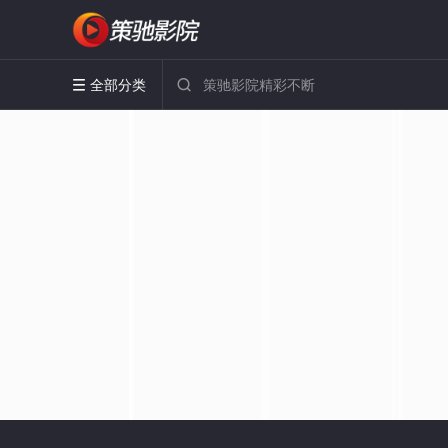
全部分类

