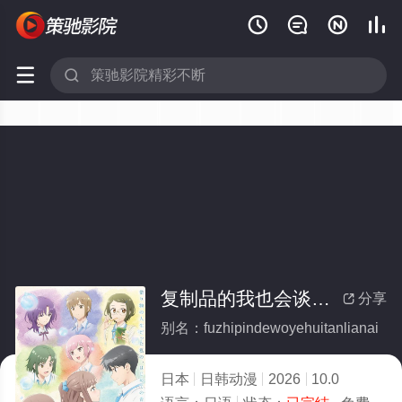






复制品的我也会谈恋爱。(全集)
分享

别名：fuzhipindewoyehuitanlianai
日本
日韩动漫
2026
10.0