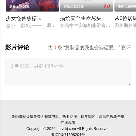
3.0
7.0
更新至第06集
更新至第06集
更新至第06
少女怪兽焦糖味
描绘直至生命尽头
从0位居
恋か、破壊か――。原因不明の病に悩まされている女子高生・
女高中生安海相非常喜欢看漫画，尤其
因长期在
影片评论
共
0
条 “复制品的我也会谈恋爱。” 影评
策驰影院
提供免费无删减电影、热血动漫、搞笑综艺、高清电视剧全集
在线观看
Copyright © 2022 hnlvckj.com All Rights Reserved
粤ICP备71398204号