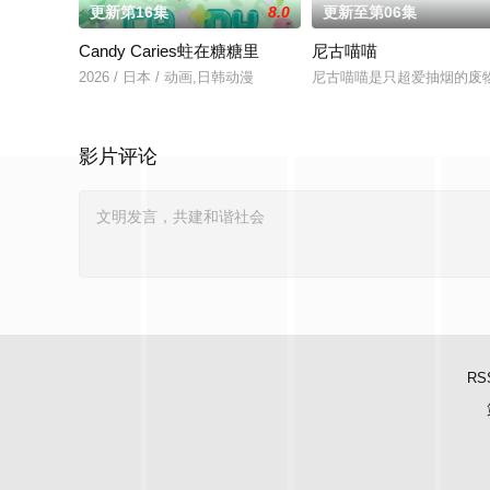
更新第16集
8.0
更新至第06集
Candy Caries蛀在糖糖里
尼古喵喵
2026 / 日本 / 动画,日韩动漫
尼古喵喵是只超爱抽烟的废
影片评论
RS