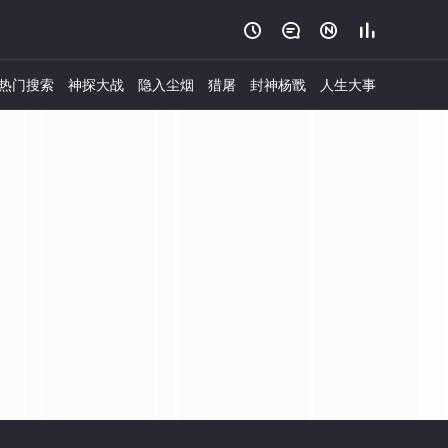




热门搜索
神探大战
隐入尘烟
猎屠
封神杨戬
人生大事