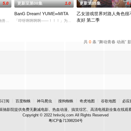
5.0
更新至第08集
1.0
更新第05集
6.
BanG Dream! YUME∞MITA
乙女游戏世界对路人角色很
友好 第二季
物兽人！因为缺乏伦理与卫生观念，不是把烟头往窗外乱丢，就是对人乱吐口水
「哔呀啊啊啊啊——！！！」为了乐团出道而突然集结的团员们！虽
前世身为社畜的里昂，转生到了
共
0
条 “舞动青春 动画” 
S订阅
百度蜘蛛
神马爬虫
搜狗蜘蛛
奇虎地图
谷歌地图
必应
策驰影院
提供免费无删减电影、热血动漫、搞笑综艺、高清电视剧全集在线观
Copyright © 2022 hnlvckj.com All Rights Reserved
粤ICP备71398204号