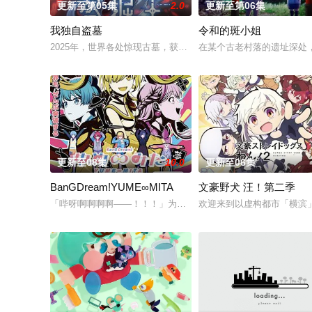
更新至第05集
2.0
更新至第06集
我独自盗墓
令和的斑小姐
2025年，世界各处惊现古墓，获得墓中“宝物”之人便能获得先
在某个古老村落的遗址深处，
更新至08集
10.0
更新至06集
BanGDream!YUME∞MITA
文豪野犬 汪！第二季
「哔呀啊啊啊啊——！！！」为了乐团出道而突然集结的团员们
欢迎来到以虚构都市「横滨